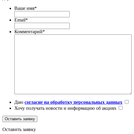
Ваше имя
*
Email
*
Комментарий
*
Даю
согласие на обработку персональных данных
Хочу получать новости и информацию об акциях
Оставить заявку
Оставить заявку