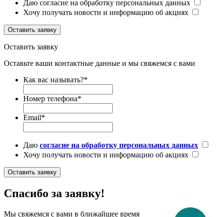
Даю согласие на обработку персональных данных
Хочу получать новости и информацию об акциях
Оставить заявку
Оставить заявку
Оставьте ваши контактные данные и мы свяжемся с вами
Как вас называть?
*
Номер телефона
*
Email
*
Даю
согласие на обработку персональных данных
Хочу получать новости и информацию об акциях
Оставить заявку
Спасибо за заявку!
Мы свяжемся с вами в ближайшее время