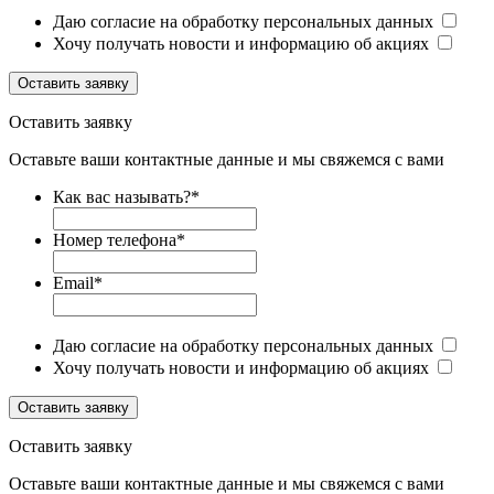
Даю согласие на обработку персональных данных
Хочу получать новости и информацию об акциях
Оставить заявку
Оставить заявку
Оставьте ваши контактные данные и мы свяжемся с вами
Как вас называть?
*
Номер телефона
*
Email
*
Даю согласие на обработку персональных данных
Хочу получать новости и информацию об акциях
Оставить заявку
Оставить заявку
Оставьте ваши контактные данные и мы свяжемся с вами