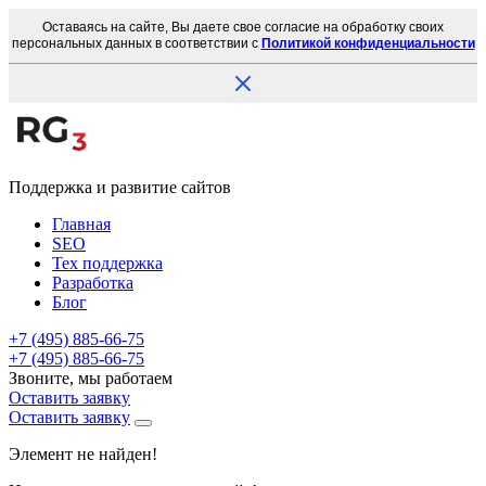
Оставаясь на сайте, Вы даете свое согласие на обработку своих
персональных данных в соответствии с
Политикой конфиденциальности
Поддержка и развитие сайтов
Главная
SEO
Тех поддержка
Разработка
Блог
+7 (495) 885-66-75
+7 (495) 885-66-75
Звоните, мы работаем
Оставить заявку
Оставить заявку
Элемент не найден!