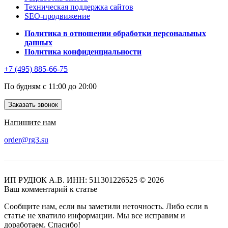
Техническая поддержка сайтов
SEO-продвижение
Политика в отношении обработки персональных
данных
Политика конфиденциальности
+7 (495) 885-66-75
По будням с 11:00 до 20:00
Заказать звонок
Напишите нам
order@rg3.su
ИП РУДЮК А.В.
ИНН: 511301226525
© 2026
Ваш комментарий к статье
Сообщите нам, если вы заметили неточность. Либо если в
статье не хватило информации. Мы все исправим и
доработаем. Спасибо!