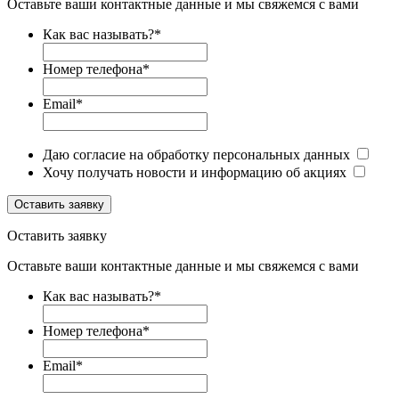
Оставьте ваши контактные данные и мы свяжемся с вами
Как вас называть?
*
Номер телефона
*
Email
*
Даю согласие на обработку персональных данных
Хочу получать новости и информацию об акциях
Оставить заявку
Оставить заявку
Оставьте ваши контактные данные и мы свяжемся с вами
Как вас называть?
*
Номер телефона
*
Email
*