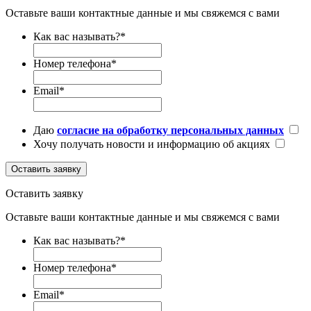
Оставьте ваши контактные данные и мы свяжемся с вами
Как вас называть?
*
Номер телефона
*
Email
*
Даю
согласие на обработку персональных данных
Хочу получать новости и информацию об акциях
Оставить заявку
Оставить заявку
Оставьте ваши контактные данные и мы свяжемся с вами
Как вас называть?
*
Номер телефона
*
Email
*