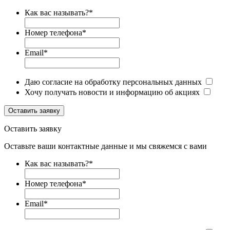
Как вас называть?
*
Номер телефона
*
Email
*
Даю согласие на обработку персональных данных
Хочу получать новости и информацию об акциях
Оставить заявку
Оставить заявку
Оставьте ваши контактные данные и мы свяжемся с вами
Как вас называть?
*
Номер телефона
*
Email
*