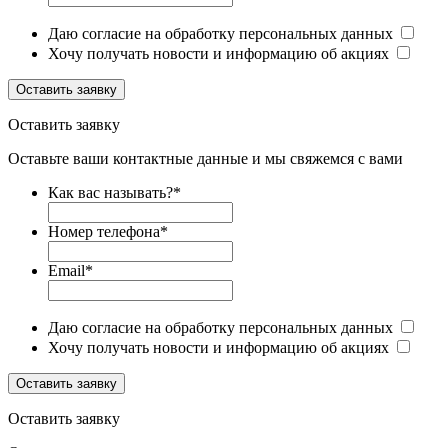
Даю согласие на обработку персональных данных
Хочу получать новости и информацию об акциях
Оставить заявку
Оставить заявку
Оставьте ваши контактные данные и мы свяжемся с вами
Как вас называть?
*
Номер телефона
*
Email
*
Даю согласие на обработку персональных данных
Хочу получать новости и информацию об акциях
Оставить заявку
Оставить заявку