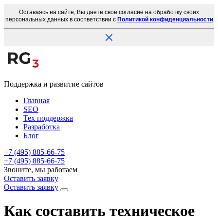
Оставаясь на сайте, Вы даете свое согласие на обработку своих
персональных данных в соответствии с
Политикой конфиденциальности
Поддержка и развитие сайтов
Главная
SEO
Тех поддержка
Разработка
Блог
+7 (495) 885-66-75
+7 (495) 885-66-75
Звоните, мы работаем
Оставить заявку
Оставить заявку
Как составить техническое