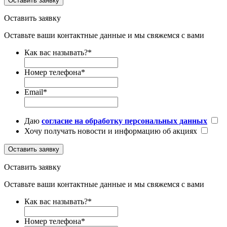
Оставить заявку
Оставить заявку
Оставьте ваши контактные данные и мы свяжемся с вами
Как вас называть?
*
Номер телефона
*
Email
*
Даю
согласие на обработку персональных данных
Хочу получать новости и информацию об акциях
Оставить заявку
Оставить заявку
Оставьте ваши контактные данные и мы свяжемся с вами
Как вас называть?
*
Номер телефона
*