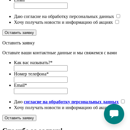
Даю согласие на обработку персональных данных
Хочу получать новости и информацию об акциях
Оставить заявку
Оставить заявку
Оставьте ваши контактные данные и мы свяжемся с вами
Как вас называть?
*
Номер телефона
*
Email
*
Даю
согласие на обработку персональных данных
Хочу получать новости и информацию об акциях
Оставить заявку