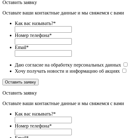
Оставить заявку
Оставьте ваши контактные данные и мы свяжемся с вами
Как вас называть?
*
Номер телефона
*
Email
*
Даю согласие на обработку персональных данных
Хочу получать новости и информацию об акциях
Оставить заявку
Оставить заявку
Оставьте ваши контактные данные и мы свяжемся с вами
Как вас называть?
*
Номер телефона
*
Email
*