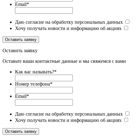
Email
*
Даю согласие на обработку персональных данных
Хочу получать новости и информацию об акциях
Оставить заявку
Оставить заявку
Оставьте ваши контактные данные и мы свяжемся с вами
Как вас называть?
*
Номер телефона
*
Email
*
Даю согласие на обработку персональных данных
Хочу получать новости и информацию об акциях
Оставить заявку