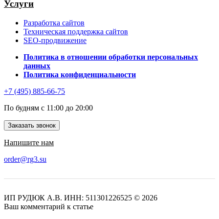
Услуги
Разработка сайтов
Техническая поддержка сайтов
SEO-продвижение
Политика в отношении обработки персональных
данных
Политика конфиденциальности
+7 (495) 885-66-75
По будням с 11:00 до 20:00
Заказать звонок
Напишите нам
order@rg3.su
ИП РУДЮК А.В.
ИНН: 511301226525
© 2026
Ваш комментарий к статье