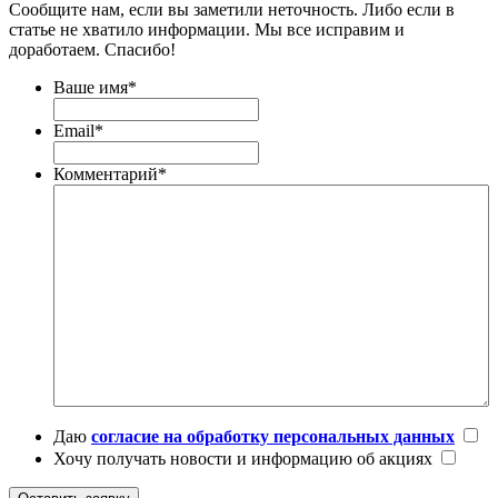
Сообщите нам, если вы заметили неточность. Либо если в
статье не хватило информации. Мы все исправим и
доработаем. Спасибо!
Ваше имя
*
Email
*
Комментарий
*
Даю
согласие на обработку персональных данных
Хочу получать новости и информацию об акциях