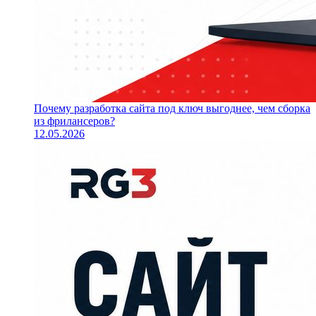
Почему разработка сайта под ключ выгоднее, чем сборка
из фрилансеров?
12.05.2026