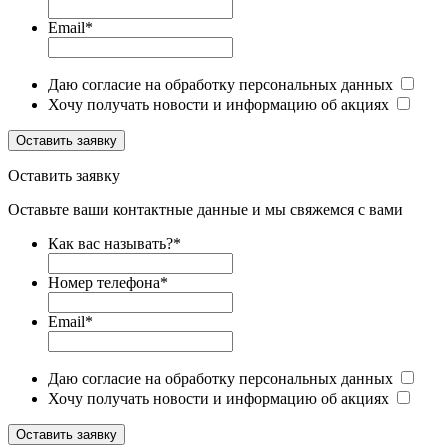
Email
*
Даю согласие на обработку персональных данных
Хочу получать новости и информацию об акциях
Оставить заявку
Оставить заявку
Оставьте ваши контактные данные и мы свяжемся с вами
Как вас называть?
*
Номер телефона
*
Email
*
Даю согласие на обработку персональных данных
Хочу получать новости и информацию об акциях
Оставить заявку