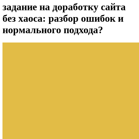
задание на доработку сайта
без хаоса: разбор ошибок и
нормального подхода?