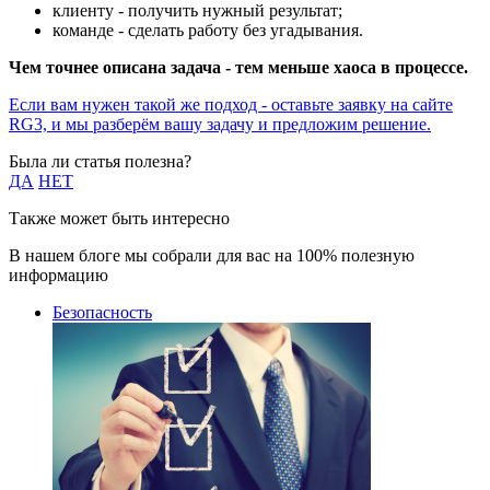
клиенту - получить нужный результат;
команде - сделать работу без угадывания.
Чем точнее описана задача - тем меньше хаоса в процессе.
Если вам нужен такой же подход - оставьте заявку на сайте
RG3, и мы разберём вашу задачу и предложим решение.
Была ли статья полезна?
ДА
НЕТ
Также может быть интересно
В нашем блоге мы собрали для вас на 100% полезную
информацию
Безопасность