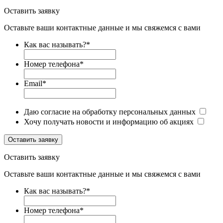
Оставить заявку
Оставьте ваши контактные данные и мы свяжемся с вами
Как вас называть?
*
Номер телефона
*
Email
*
Даю согласие на обработку персональных данных
Хочу получать новости и информацию об акциях
Оставить заявку
Оставить заявку
Оставьте ваши контактные данные и мы свяжемся с вами
Как вас называть?
*
Номер телефона
*