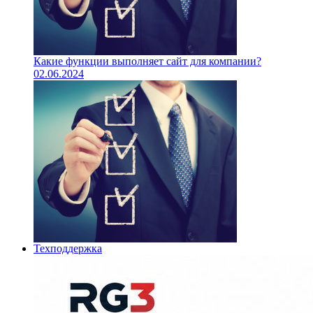
Какие функции выполняет сайт для компании?
02.06.2024
Техподдержка