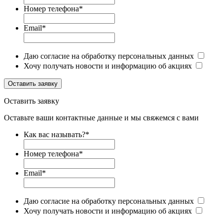
Номер телефона
*
Email
*
Даю согласие на обработку персональных данных
Хочу получать новости и информацию об акциях
Оставить заявку
Оставить заявку
Оставьте ваши контактные данные и мы свяжемся с вами
Как вас называть?
*
Номер телефона
*
Email
*
Даю согласие на обработку персональных данных
Хочу получать новости и информацию об акциях