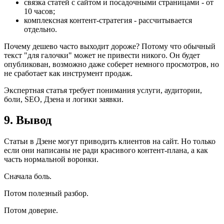
связка статей с сайтом и посадочными страницами - от
10 часов;
комплексная контент-стратегия - рассчитывается
отдельно.
Почему дешево часто выходит дороже? Потому что обычный
текст "для галочки" может не привести никого. Он будет
опубликован, возможно даже соберет немного просмотров, но
не сработает как инструмент продаж.
Экспертная статья требует понимания услуги, аудитории,
боли, SEO, Дзена и логики заявки.
9. Вывод
Статьи в Дзене могут приводить клиентов на сайт. Но только
если они написаны не ради красивого контент-плана, а как
часть нормальной воронки.
Сначала боль.
Потом полезный разбор.
Потом доверие.