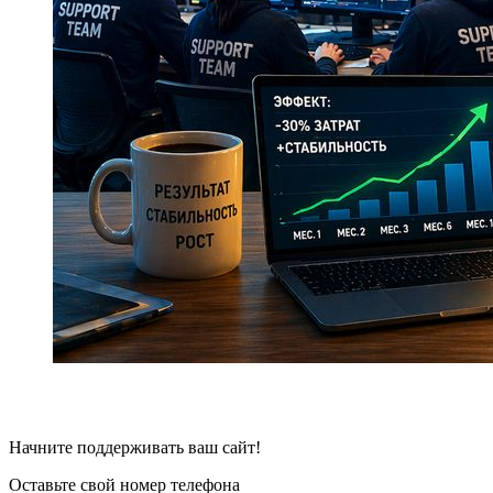
Начните поддерживать ваш сайт!
Оставьте свой номер телефона