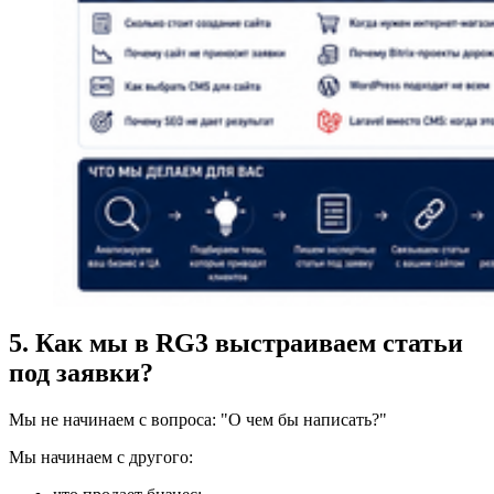
5. Как мы в RG3 выстраиваем статьи
под заявки?
Мы не начинаем с вопроса: "О чем бы написать?"
Мы начинаем с другого: