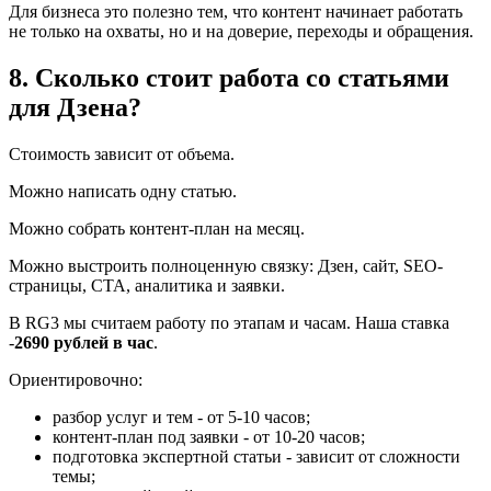
Для бизнеса это полезно тем, что контент начинает работать
не только на охваты, но и на доверие, переходы и обращения.
8. Сколько стоит работа со статьями
для Дзена?
Стоимость зависит от объема.
Можно написать одну статью.
Можно собрать контент-план на месяц.
Можно выстроить полноценную связку: Дзен, сайт, SEO-
страницы, CTA, аналитика и заявки.
В RG3 мы считаем работу по этапам и часам. Наша ставка
-
2690 рублей в час
.
Ориентировочно:
разбор услуг и тем - от 5-10 часов;
контент-план под заявки - от 10-20 часов;
подготовка экспертной статьи - зависит от сложности
темы;