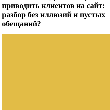
приводить клиентов на сайт:
разбор без иллюзий и пустых
обещаний?