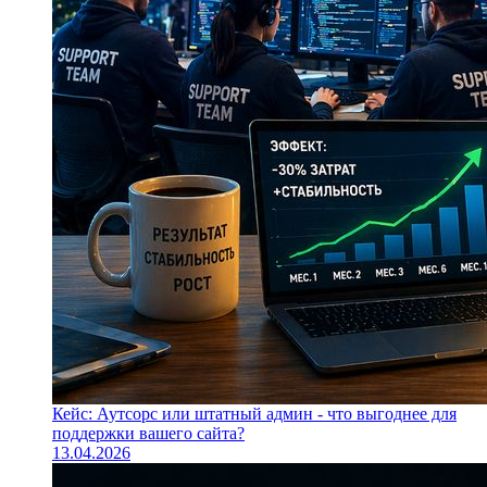
Кейс: Аутсорс или штатный админ - что выгоднее для
поддержки вашего сайта?
13.04.2026