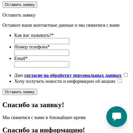
Оставить заявку
Оставить заявку
Оставьте ваши контактные данные и мы свяжемся с вами
Как вас называть?
*
Номер телефона
*
Email
*
Даю
согласие на обработку персональных данных
Хочу получать новости и информацию об акциях
Оставить заявку
Спасибо за заявку!
Мы свяжемся с вами в ближайшее время
Спасибо за информацию!