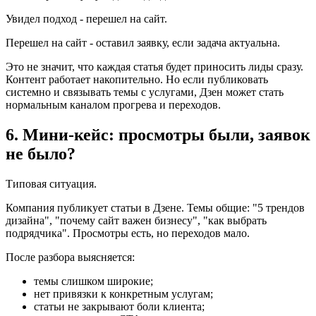
Увидел подход - перешел на сайт.
Перешел на сайт - оставил заявку, если задача актуальна.
Это не значит, что каждая статья будет приносить лиды сразу.
Контент работает накопительно. Но если публиковать
системно и связывать темы с услугами, Дзен может стать
нормальным каналом прогрева и переходов.
6. Мини-кейс: просмотры были, заявок
не было?
Типовая ситуация.
Компания публикует статьи в Дзене. Темы общие: "5 трендов
дизайна", "почему сайт важен бизнесу", "как выбрать
подрядчика". Просмотры есть, но переходов мало.
После разбора выясняется:
темы слишком широкие;
нет привязки к конкретным услугам;
статьи не закрывают боли клиента;