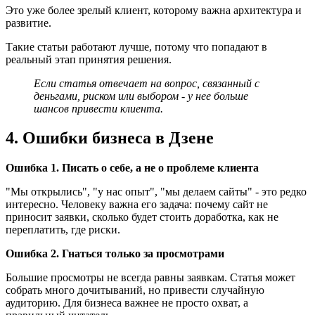
Это уже более зрелый клиент, которому важна архитектура и
развитие.
Такие статьи работают лучше, потому что попадают в
реальный этап принятия решения.
Если статья отвечает на вопрос, связанный с
деньгами, риском или выбором - у нее больше
шансов привести клиента.
4. Ошибки бизнеса в Дзене
Ошибка 1. Писать о себе, а не о проблеме клиента
"Мы открылись", "у нас опыт", "мы делаем сайты" - это редко
интересно. Человеку важна его задача: почему сайт не
приносит заявки, сколько будет стоить доработка, как не
переплатить, где риски.
Ошибка 2. Гнаться только за просмотрами
Большие просмотры не всегда равны заявкам. Статья может
собрать много дочитываний, но привести случайную
аудиторию. Для бизнеса важнее не просто охват, а