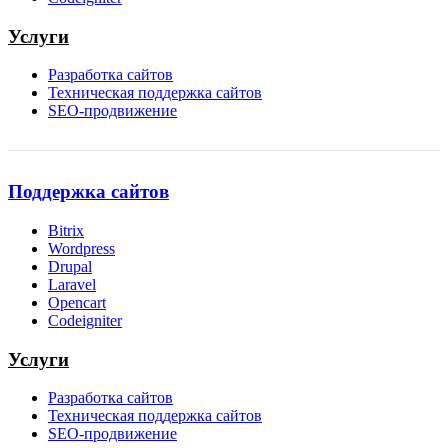
Услуги
Разработка сайтов
Техническая поддержка сайтов
SEO-продвижение
Поддержка сайтов
Bitrix
Wordpress
Drupal
Laravel
Opencart
Codeigniter
Услуги
Разработка сайтов
Техническая поддержка сайтов
SEO-продвижение