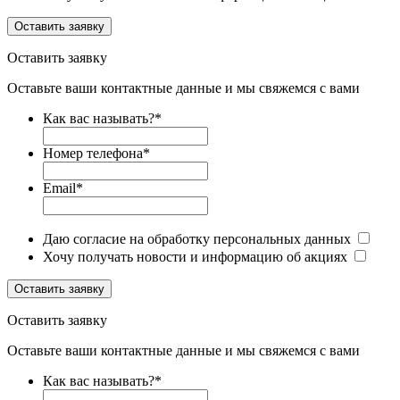
Оставить заявку
Оставить заявку
Оставьте ваши контактные данные и мы свяжемся с вами
Как вас называть?
*
Номер телефона
*
Email
*
Даю согласие на обработку персональных данных
Хочу получать новости и информацию об акциях
Оставить заявку
Оставить заявку
Оставьте ваши контактные данные и мы свяжемся с вами
Как вас называть?
*