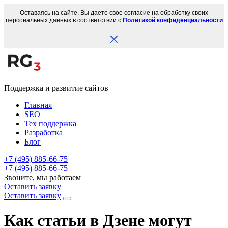
Оставаясь на сайте, Вы даете свое согласие на обработку своих
персональных данных в соответствии с
Политикой конфиденциальности
Поддержка и развитие сайтов
Главная
SEO
Тех поддержка
Разработка
Блог
+7 (495) 885-66-75
+7 (495) 885-66-75
Звоните, мы работаем
Оставить заявку
Оставить заявку
Как статьи в Дзене могут