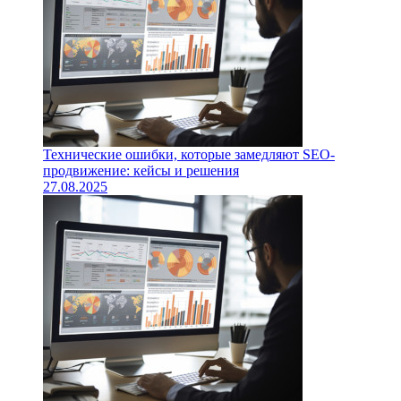
Технические ошибки, которые замедляют SEO-
продвижение: кейсы и решения
27.08.2025