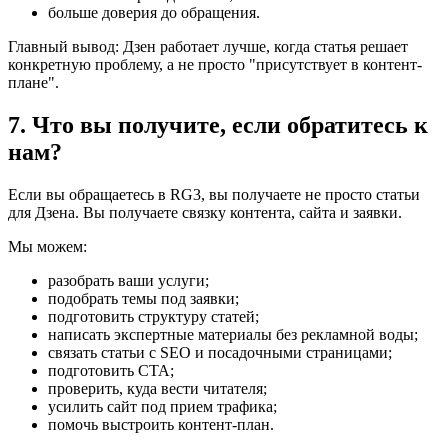
больше доверия до обращения.
Главный вывод: Дзен работает лучше, когда статья решает
конкретную проблему, а не просто "присутствует в контент-
плане".
7. Что вы получите, если обратитесь к
нам?
Если вы обращаетесь в RG3, вы получаете не просто статьи
для Дзена. Вы получаете связку контента, сайта и заявки.
Мы можем:
разобрать ваши услуги;
подобрать темы под заявки;
подготовить структуру статей;
написать экспертные материалы без рекламной воды;
связать статьи с SEO и посадочными страницами;
подготовить CTA;
проверить, куда вести читателя;
усилить сайт под прием трафика;
помочь выстроить контент-план.