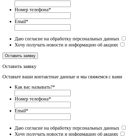
Номер телефона
*
Email
*
Даю согласие на обработку персональных данных
Хочу получать новости и информацию об акциях
Оставить заявку
Оставить заявку
Оставьте ваши контактные данные и мы свяжемся с вами
Как вас называть?
*
Номер телефона
*
Email
*
Даю согласие на обработку персональных данных
Хочу получать новости и информацию об акциях