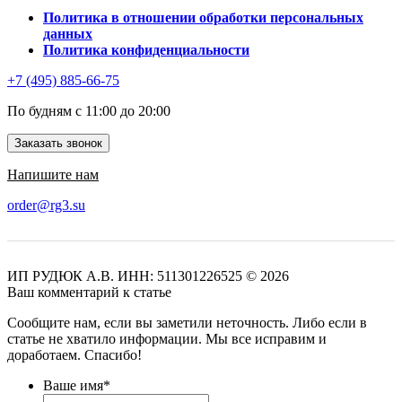
Политика в отношении обработки персональных
данных
Политика конфиденциальности
+7 (495) 885-66-75
По будням с 11:00 до 20:00
Заказать звонок
Напишите нам
order@rg3.su
ИП РУДЮК А.В.
ИНН: 511301226525
© 2026
Ваш комментарий к статье
Сообщите нам, если вы заметили неточность. Либо если в
статье не хватило информации. Мы все исправим и
доработаем. Спасибо!
Ваше имя
*