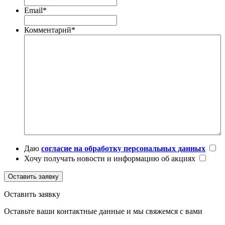
Email
*
Комментарий
*
Даю
согласие на обработку персональных данных
Хочу получать новости и информацию об акциях
Оставить заявку
Оставить заявку
Оставьте ваши контактные данные и мы свяжемся с вами