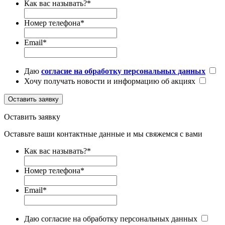
Как вас называть?
*
Номер телефона
*
Email
*
Даю
согласие на обработку персональных данных
Хочу получать новости и информацию об акциях
Оставить заявку
Оставить заявку
Оставьте ваши контактные данные и мы свяжемся с вами
Как вас называть?
*
Номер телефона
*
Email
*
Даю согласие на обработку персональных данных