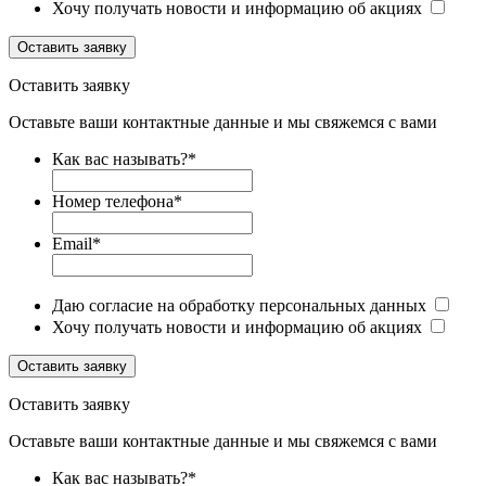
Хочу получать новости и информацию об акциях
Оставить заявку
Оставить заявку
Оставьте ваши контактные данные и мы свяжемся с вами
Как вас называть?
*
Номер телефона
*
Email
*
Даю согласие на обработку персональных данных
Хочу получать новости и информацию об акциях
Оставить заявку
Оставить заявку
Оставьте ваши контактные данные и мы свяжемся с вами
Как вас называть?
*