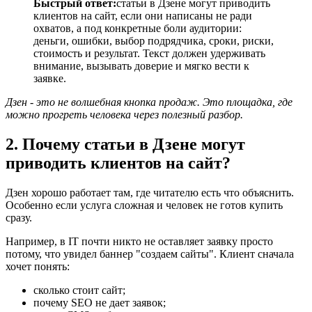
Быстрый ответ:
статьи в Дзене могут приводить
клиентов на сайт, если они написаны не ради
охватов, а под конкретные боли аудитории:
деньги, ошибки, выбор подрядчика, сроки, риски,
стоимость и результат. Текст должен удерживать
внимание, вызывать доверие и мягко вести к
заявке.
Дзен - это не волшебная кнопка продаж. Это площадка, где
можно прогреть человека через полезный разбор.
2. Почему статьи в Дзене могут
приводить клиентов на сайт?
Дзен хорошо работает там, где читателю есть что объяснить.
Особенно если услуга сложная и человек не готов купить
сразу.
Например, в IT почти никто не оставляет заявку просто
потому, что увидел баннер "создаем сайты". Клиент сначала
хочет понять:
сколько стоит сайт;
почему SEO не дает заявок;