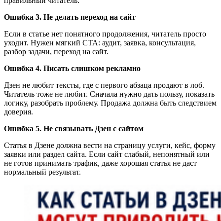
правильный читатель.
Ошибка 3. Не делать переход на сайт
Если в статье нет понятного продолжения, читатель просто
уходит. Нужен мягкий CTA: аудит, заявка, консультация,
разбор задачи, переход на сайт.
Ошибка 4. Писать слишком рекламно
Дзен не любит тексты, где с первого абзаца продают в лоб.
Читатель тоже не любит. Сначала нужно дать пользу, показать
логику, разобрать проблему. Продажа должна быть следствием
доверия.
Ошибка 5. Не связывать Дзен с сайтом
Статья в Дзене должна вести на страницу услуги, кейс, форму
заявки или раздел сайта. Если сайт слабый, непонятный или
не готов принимать трафик, даже хорошая статья не даст
нормальный результат.