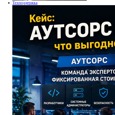
Техподдержка