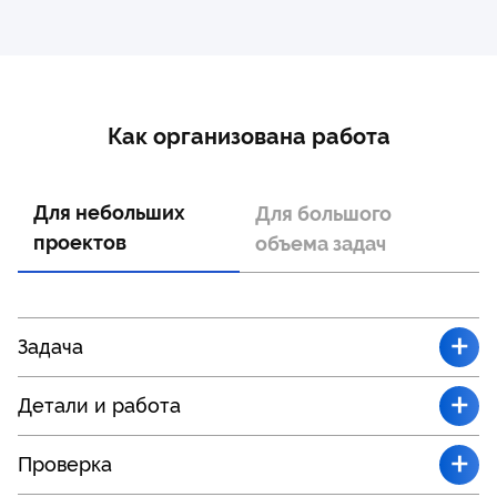
Как организована работа
Для небольших
Для большого
проектов
объема задач
+
Задача
+
Детали и работа
+
Проверка