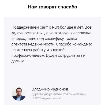
Нам говорят спасибо
Поддерживаем сайт с RG3 больше 5 лет. Все
задачи решаются, даже технически сложные
и подходящие под специфику только
агентств недвижимости. Спасибо команде за
слаженную работу и высокий
профессионализм. Будем сотрудничать и
дальше!
Владимир Радионов
Директор по развитию группы компаний
“БEСТ Недвижимость”