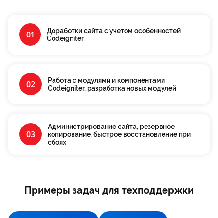
Доработки сайта с учетом особенностей
01
Codeigniter
Работа с модулями и компонентами
02
Codeigniter, разработка новых модулей
Администрирование сайта, резервное
03
копирование, быстрое восстановление при
сбоях
Примеры задач для техподдержки