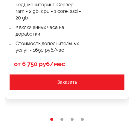
нед), мониторинг. Сервер:
ram - 2 gb, cpu - 1 core, ssd -
20 gb
2 включенных часа на
доработки
Стоимость дополнительных
услуг - 1690 руб/час
от 6 750 руб/мес
Заказать