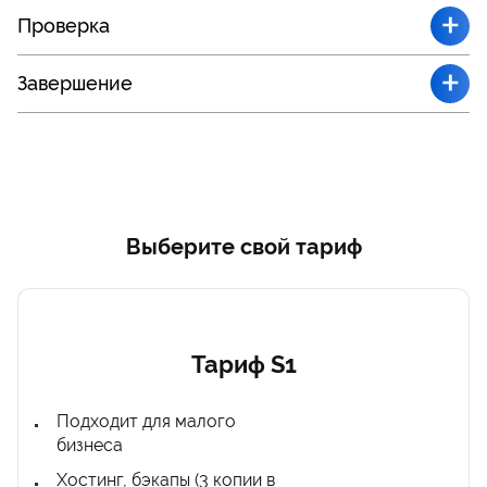
+
Проверка
+
Завершение
Выберите свой тариф
Тариф S1
Подходит для малого
бизнеса
Хостинг, бэкапы (3 копии в