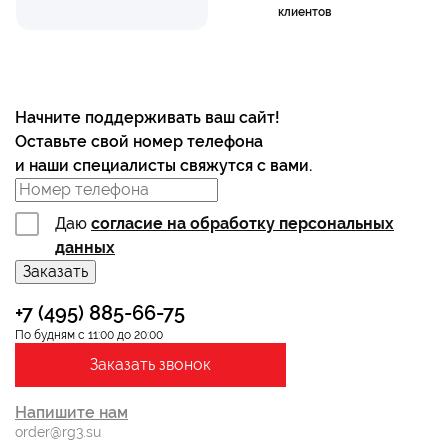
клиентов
Начните поддерживать ваш сайт!
Оставьте свой номер телефона
и наши специалисты свяжутся с вами.
Даю
согласие на обработку персональных
данных
Заказать
+7 (495) 885-66-75
По будням с 11:00 до 20:00
Заказать звонок
Напишите нам
order@rg3.su