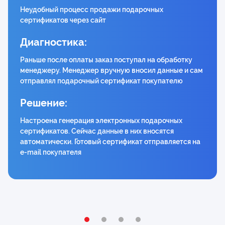
Неудобный процесс продажи подарочных
сертификатов через сайт
Диагностика:
Раньше после оплаты заказ поступал на обработку
менеджеру. Менеджер вручную вносил данные и сам
отправлял подарочный сертификат покупателю
Решение:
Настроена генерация электронных подарочных
сертификатов. Сейчас данные в них вносятся
автоматически. Готовый сертификат отправляется на
e-mail покупателя