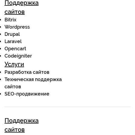
Поддержка
сайтов
Bitrix
Wordpress
Drupal
Laravel
Opencart
Codeigniter
Услуги
Разработка сайтов
Техническая поддержка
сайтов
SEO-продвижение
Поддержка
сайтов