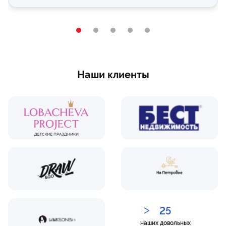
Наши клиенты
25
наших довольных