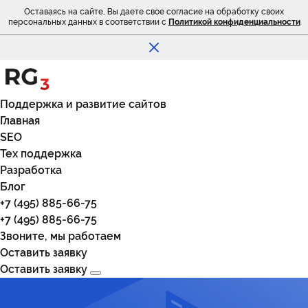
Оставаясь на сайте, Вы даете свое согласие на обработку своих
персональных данных в соответствии с
Политикой конфиденциальности
Поддержка и развитие сайтов
Главная
SEO
Тех поддержка
Разработка
Блог
+7 (495) 885-66-75
+7 (495) 885-66-75
Звоните, мы работаем
Оставить заявку
Оставить заявку