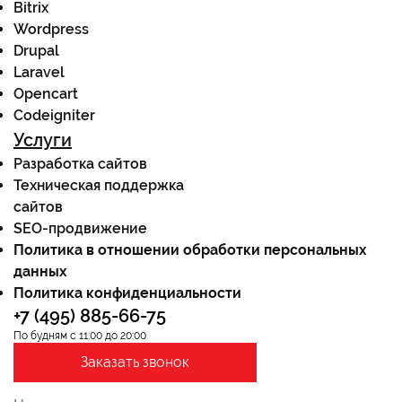
Bitrix
Wordpress
Drupal
Laravel
Opencart
Codeigniter
Услуги
Разработка сайтов
Техническая поддержка
сайтов
SEO-продвижение
Политика в отношении обработки персональных
данных
Политика конфиденциальности
+7 (495) 885-66-75
По будням с 11:00 до 20:00
Заказать звонок